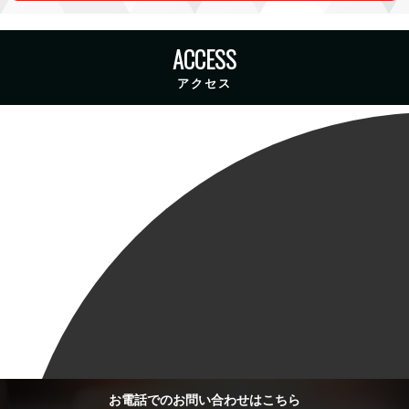
ACCESS
アクセス
お電話での
お問い合わせはこちら