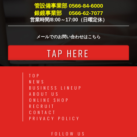
管設備事業部 0566-84-6000
銀鏡事業部 0566-62-7077
営業時間/8:00～17:00（日曜定休）
メールでの
お問い合わせはこちら
愛知県知
TOP
NEWS
BUSINESS LINEUP
ABOUT US
ONLINE SHOP
RECRUIT
CONTACT
PRIVACY POLICY
FOLLOW US