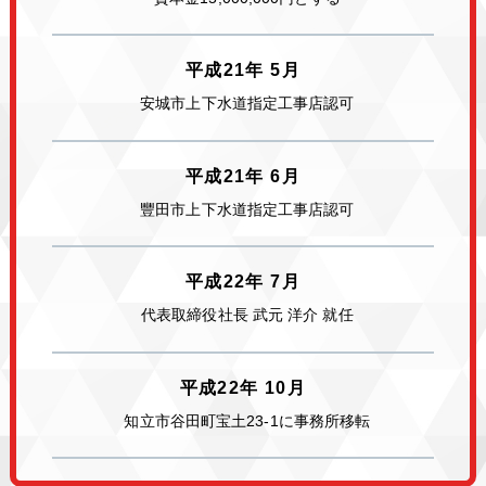
平成21年 5月
安城市上下水道指定工事店認可
平成21年 6月
豐田市上下水道指定工事店認可
平成22年 7月
代表取締役社長 武元 洋介 就任
平成22年 10月
知立市谷田町宝土23-1に事務所移転