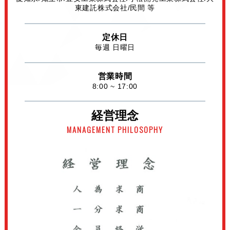
東建託株式会社/民間 等
定休日
毎週 日曜日
営業時間
8:00 ~ 17:00
経営理念
MANAGEMENT PHILOSOPHY